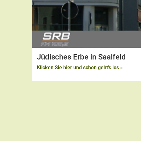
Jüdisches Erbe in Saalfeld
Klicken Sie hier und schon geht’s los »